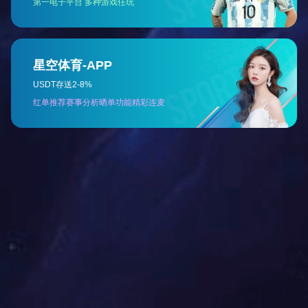
南京分公司
开云·体育 （南京办事处）
开云·体育 （南京办事处）
邮编: 210000
电话: 13911133352
免费电话: 400-650-1086
E-mail:112417434@qq.com 13520099504@163.com
哈尔滨分公司
开云·体育 （哈尔滨办事处）
地址:哈尔滨南岗区西大直街161号
邮编: 150001