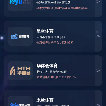
开云·体育
地址：
北京市海淀区上地十街1号院辉煌国际5号楼7层716
邮编：
100086