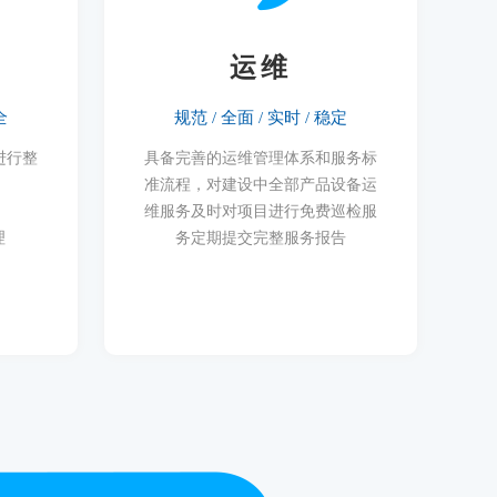
运维
全
规范 / 全面 / 实时 / 稳定
进行整
具备完善的运维管理体系和服务标
准流程，对建设中全部产品设备运
维服务及时对项目进行免费巡检服
理
务定期提交完整服务报告