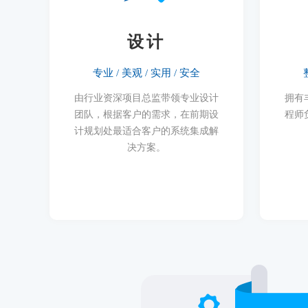
设计
专业 / 美观 / 实用 / 安全
由行业资深项目总监带领专业设计
拥有
团队，根据客户的需求，在前期设
程师
计规划处最适合客户的系统集成解
决方案。