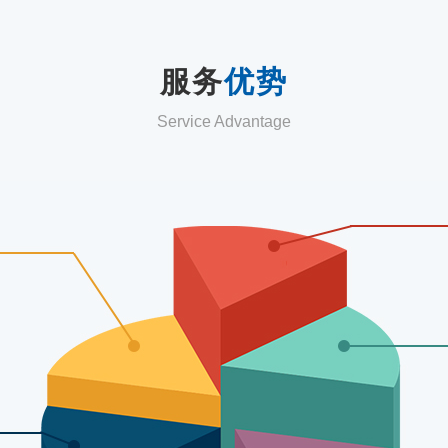
服务
优势
Service Advantage