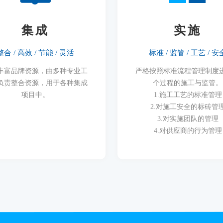
集成
实施
整合 / 高效 / 节能 / 灵活
标准 / 监管 / 工艺 / 安
丰富品牌资源，由多种专业工
严格按照标准流程管理制度
负责整合资源，用于各种集成
个过程的施工与监管。
项目中。
1.施工工艺的标准管理
2.对施工安全的标砖管
3.对实施团队的管理
4.对供应商的行为管理