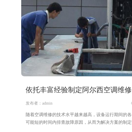
依托丰富经验制定阿尔西空调维修
发布者：admin
随着空调维修的技术水平越来越高，设备运行期间的各
可能短的时间内排查故障原因，从而为解决方案的制定