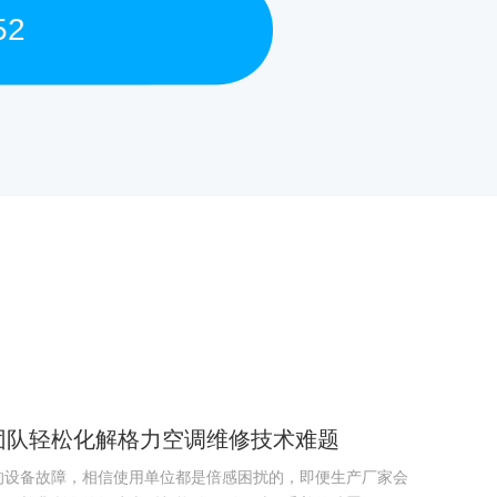
52
团队轻松化解格力空调维修技术难题
的设备故障，相信使用单位都是倍感困扰的，即便生产厂家会