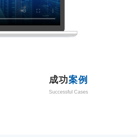
成功
案例
Successful Cases